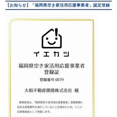
【お知らせ】「福岡県空き家活用応援事業者」認定登録