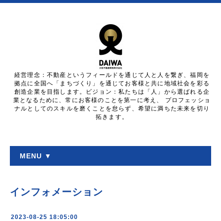
経営理念：不動産というフィールドを通じて人と人を繋ぎ、福岡を
拠点に全国へ「まちづくり」を通じてお客様と共に地域社会を彩る
創造企業を目指します。ビジョン：私たちは「人」から選ばれる企
業となるために、常にお客様のことを第一に考え、 プロフェッショ
ナルとしてのスキルを磨くことを怠らず、希望に満ちた未来を切り
拓きます。
MENU ▼
インフォメーション
2023-08-25 18:05:00